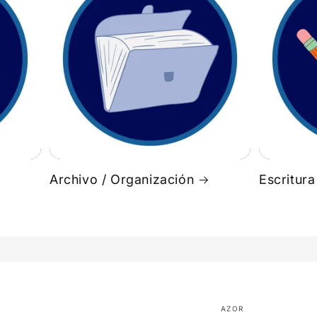
Archivo / Organización
Escritura
AZOR