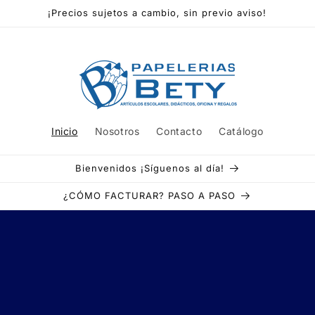
¡Precios sujetos a cambio, sin previo aviso!
Inicio
Nosotros
Contacto
Catálogo
Bienvenidos ¡Síguenos al día!
¿CÓMO FACTURAR? PASO A PASO