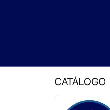
CATÁLOGO