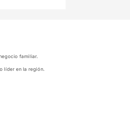
negocio familiar.
 líder en la región.