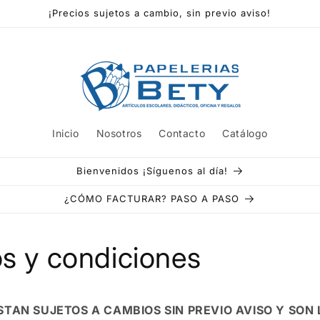
¡Precios sujetos a cambio, sin previo aviso!
Inicio
Nosotros
Contacto
Catálogo
Bienvenidos ¡Síguenos al día!
¿CÓMO FACTURAR? PASO A PASO
s y condiciones
STAN SUJETOS A CAMBIOS SIN PREVIO AVISO Y SON 